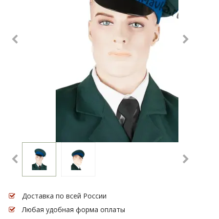
Доставка по всей России
Любая удобная форма оплаты