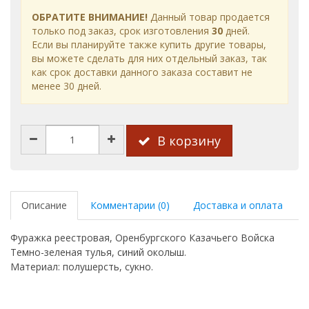
ОБРАТИТЕ ВНИМАНИЕ!
Данный товар продается
только под заказ, срок изготовления
30
дней.
Если вы планируйте также купить другие товары,
вы можете сделать для них отдельный заказ, так
как срок доставки данного заказа составит не
менее 30 дней.
В корзину
Описание
Комментарии (0)
Доставка и оплата
Фуражка реестровая, Оренбургского Казачьего Войска
Темно-зеленая тулья, синий околыш.
Материал: полушерсть, сукно.