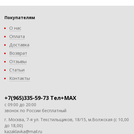
Покупателям
О нас
Оплата
Доставка
Возврат
Отзывы
Статьи
Контакты
+7(965)335-59-73 Тел+MAX
с 09:00 до 20:00
звонок по России бесплатный
г. Москва, 7-я ул. Текстильщиков, 18/15, м.Волжская (с 10,00
до 18,00)
kazaklavka@mail.ru