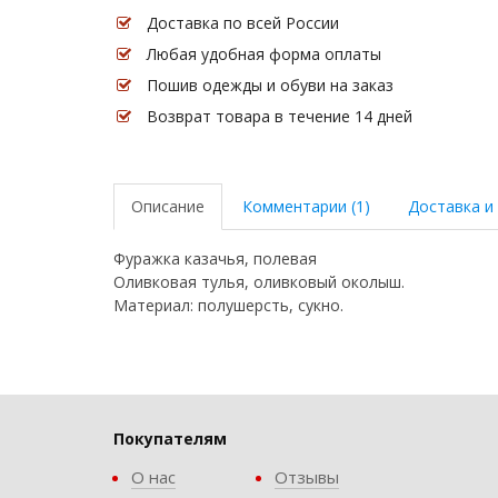
Доставка по всей России
Любая удобная форма оплаты
Пошив одежды и обуви на заказ
Возврат товара в течение 14 дней
Описание
Комментарии (1)
Доставка и
Фуражка казачья, полевая
Оливковая тулья, оливковый околыш.
Материал: полушерсть, сукно.
Покупателям
О нас
Отзывы