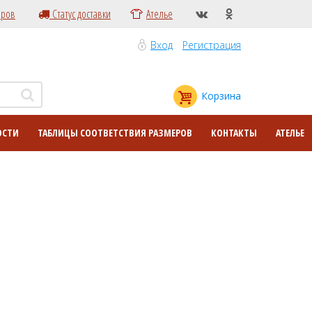
еров
Статус доставки
Ателье
Вход
Регистрация
Корзина
ОСТИ
ТАБЛИЦЫ СООТВЕТСТВИЯ РАЗМЕРОВ
КОНТАКТЫ
АТЕЛЬЕ