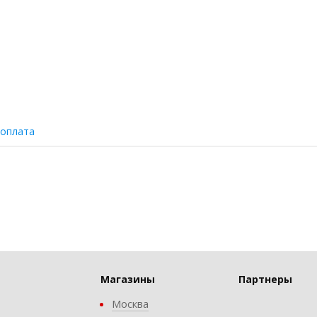
 оплата
Магазины
Партнеры
Москва