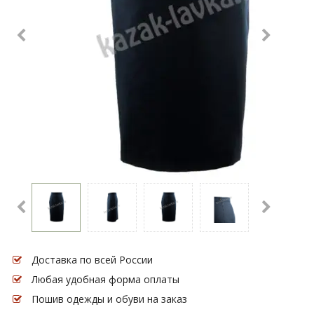
Доставка по всей России
Любая удобная форма оплаты
Пошив одежды и обуви на заказ