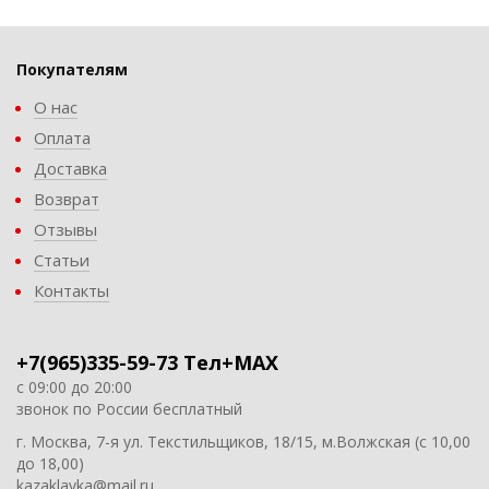
Покупателям
О нас
Оплата
Доставка
Возврат
Отзывы
Статьи
Контакты
+7(965)335-59-73 Тел+MAX
с 09:00 до 20:00
звонок по России бесплатный
г. Москва, 7-я ул. Текстильщиков, 18/15, м.Волжская (с 10,00
до 18,00)
kazaklavka@mail.ru