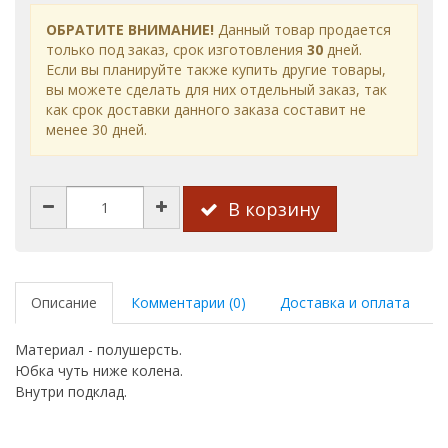
ОБРАТИТЕ ВНИМАНИЕ!
Данный товар продается
только под заказ, срок изготовления
30
дней.
Если вы планируйте также купить другие товары,
вы можете сделать для них отдельный заказ, так
как срок доставки данного заказа составит не
менее 30 дней.
В корзину
Описание
Комментарии (0)
Доставка и оплата
Материал - полушерсть.
Юбка чуть ниже колена.
Внутри подклад.