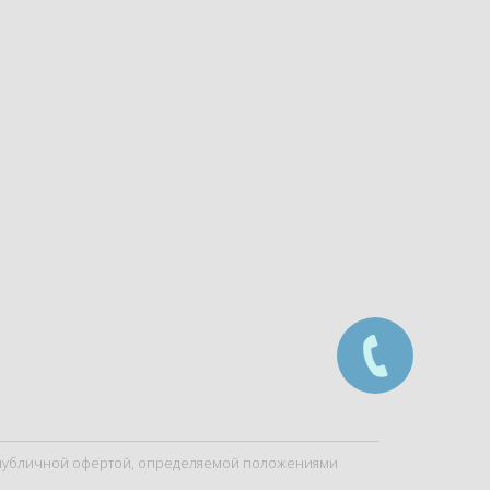
я публичной офертой, определяемой положениями