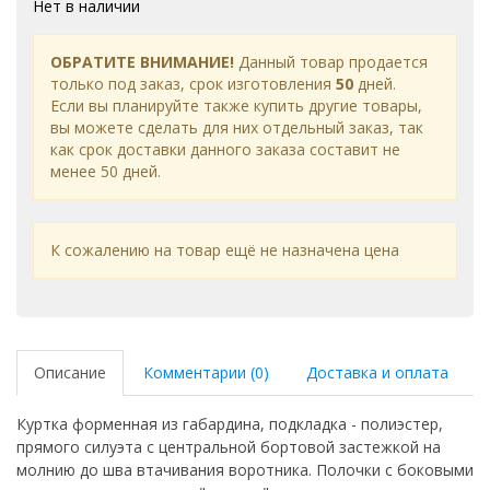
Нет в наличии
ОБРАТИТЕ ВНИМАНИЕ!
Данный товар продается
только под заказ, срок изготовления
50
дней.
Если вы планируйте также купить другие товары,
вы можете сделать для них отдельный заказ, так
как срок доставки данного заказа составит не
менее 50 дней.
К сожалению на товар ещё не назначена цена
Описание
Комментарии (0)
Доставка и оплата
Куртка форменная из габардина, подкладка - полиэстер,
прямого силуэта с центральной бортовой застежкой на
молнию до шва втачивания воротника. Полочки с боковыми