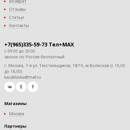
Возврат
Отзывы
Статьи
Контакты
+7(965)335-59-73 Тел+MAX
с 09:00 до 20:00
звонок по России бесплатный
г. Москва, 7-я ул. Текстильщиков, 18/15, м.Волжская (с 10,00
до 18,00)
kazaklavka@mail.ru
Магазины
Москва
Партнеры