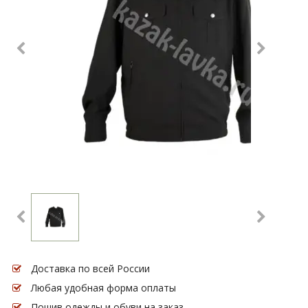
Доставка по всей России
Любая удобная форма оплаты
Пошив одежды и обуви на заказ