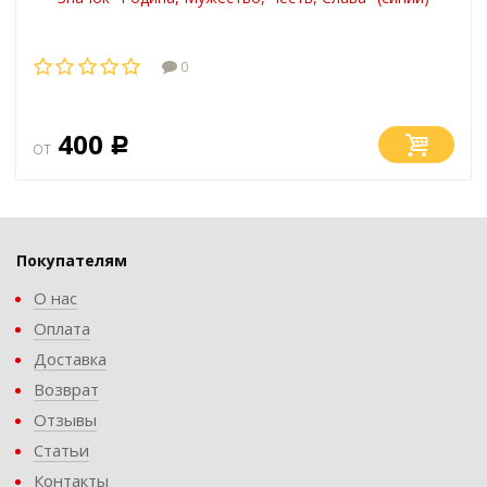
0
400
от
Р
Покупателям
О нас
Оплата
Доставка
Возврат
Отзывы
Статьи
Контакты