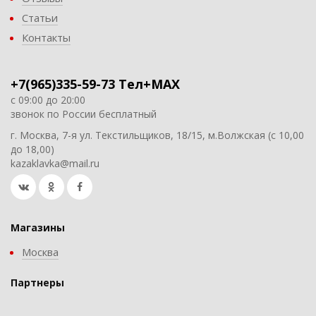
Статьи
Контакты
+7(965)335-59-73 Тел+MAX
с 09:00 до 20:00
звонок по России бесплатный
г. Москва, 7-я ул. Текстильщиков, 18/15, м.Волжская (с 10,00
до 18,00)
kazaklavka@mail.ru
Магазины
Москва
Партнеры