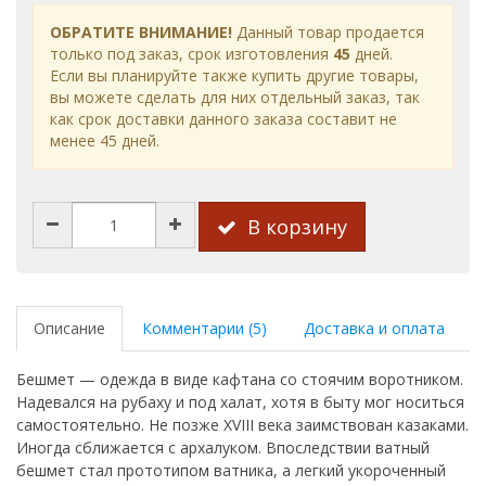
ОБРАТИТЕ ВНИМАНИЕ!
Данный товар продается
только под заказ, срок изготовления
45
дней.
Если вы планируйте также купить другие товары,
вы можете сделать для них отдельный заказ, так
как срок доставки данного заказа составит не
менее 45 дней.
В корзину
Описание
Комментарии (5)
Доставка и оплата
Бешмет — одежда в виде кафтана со стоячим воротником.
Надевался на рубаху и под халат, хотя в быту мог носиться
самостоятельно. Не позже XVIII века заимствован казаками.
Иногда сближается с архалуком. Впоследствии ватный
бешмет стал прототипом ватника, а легкий укороченный