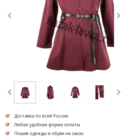
Доставка по всей России
Любая удобная форма оплаты
Пошив одежды и обуви на заказ