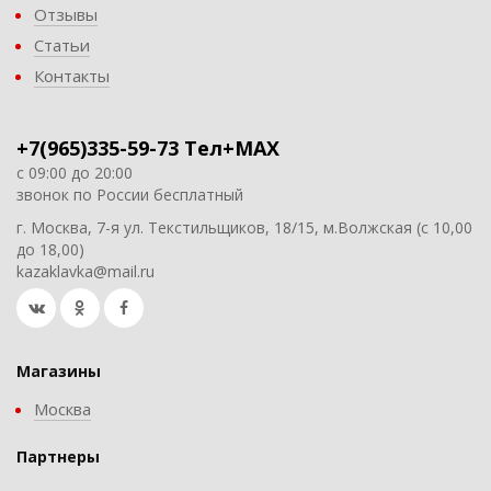
Отзывы
Статьи
Контакты
+7(965)335-59-73 Тел+MAX
с 09:00 до 20:00
звонок по России бесплатный
г. Москва, 7-я ул. Текстильщиков, 18/15, м.Волжская (с 10,00
до 18,00)
kazaklavka@mail.ru
Магазины
Москва
Партнеры