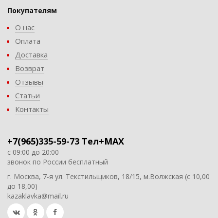
Покупателям
О нас
Оплата
Доставка
Возврат
Отзывы
Статьи
Контакты
+7(965)335-59-73 Тел+MAX
с 09:00 до 20:00
звонок по России бесплатный
г. Москва, 7-я ул. Текстильщиков, 18/15, м.Волжская (с 10,00
до 18,00)
kazaklavka@mail.ru