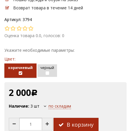
Возврат товара в течение 14 дней
Артикул: 3794
Оценка товара 0.0, голосов: 0
Укажите необходимые параметры:
Цвет:
коричневый
черный
2 000
Р
Наличие:
3
шт
по складам
В корзину