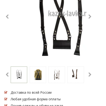
Доставка по всей России
Любая удобная форма оплаты
Пошив одежды и обуви на заказ