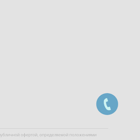
я публичной офертой, определяемой положениями