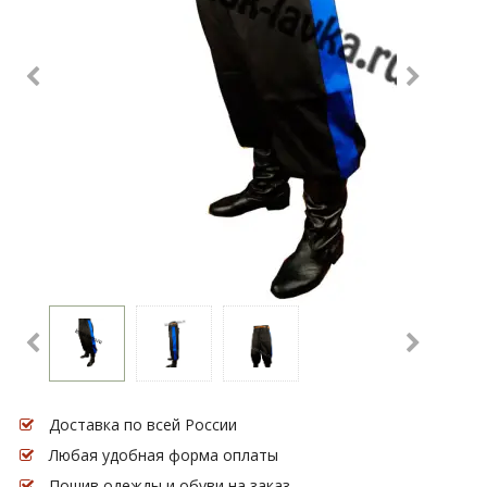
Доставка по всей России
Любая удобная форма оплаты
Пошив одежды и обуви на заказ