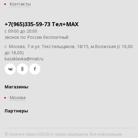
Контакты
+7(965)335-59-73 Тел+MAX
с 09:00 до 20:00
звонок по России бесплатный
г. Москва, 7-я ул. Текстильщиков, 18/15, м.Волжская (с 10,00
до 18,00)
kazaklavka@mail.ru
Магазины
Москва
Партнеры
© Казачья лавка 2026 Все права защищены. Вся информация,