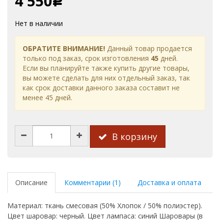
4 550
Р
Нет в наличии
ОБРАТИТЕ ВНИМАНИЕ!
Данный товар продается
только под заказ, срок изготовления
45
дней.
Если вы планируйте также купить другие товары,
вы можете сделать для них отдельный заказ, так
как срок доставки данного заказа составит не
менее 45 дней.
В корзину
Описание
Комментарии (1)
Доставка и оплата
Материал: ткань смесовая (50% Хлопок / 50% полиэстер).
Цвет шаровар: черный. Цвет лампаса: синий Шаровары (в