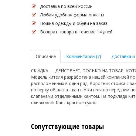
Доставка по всей России
Любая удобная форма оплаты
Пошив одежды и обуви на заказ
Возврат товара в течение 14 дней
Описание
Комментарии (7)
Доставка и
СКИДКА — ДЕЙСТВУЕТ, ТОЛЬКО НА ТОВАР, КОТО
Модель кителя разработана нашей компанией по о
расположенных в один ряд. Воротник стойка с за
по верху обшлага - кант. У кителя по передним 
клапанами отделанными кантом. На подкладе ките
оливковый. Кант красное сукно.
Сопутствующие товары