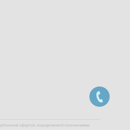
я публичной офертой, определяемой положениями