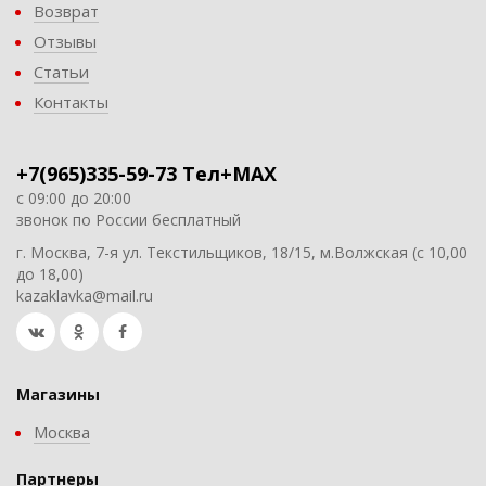
Возврат
Отзывы
Статьи
Контакты
+7(965)335-59-73 Тел+MAX
с 09:00 до 20:00
звонок по России бесплатный
г. Москва, 7-я ул. Текстильщиков, 18/15, м.Волжская (с 10,00
до 18,00)
kazaklavka@mail.ru
Магазины
Москва
Партнеры