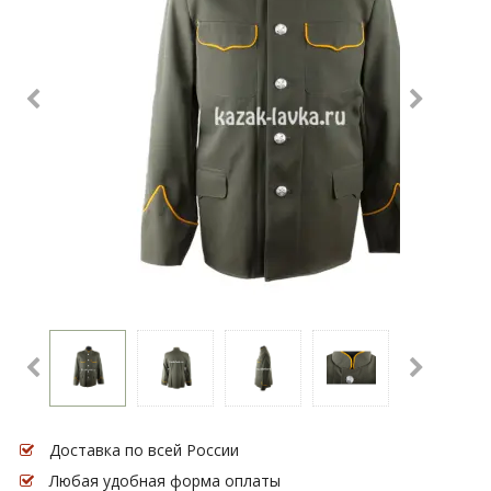
Доставка по всей России
Любая удобная форма оплаты