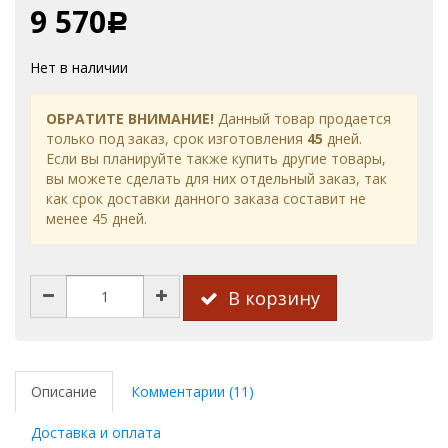
9 570
Р
Нет в наличии
ОБРАТИТЕ ВНИМАНИЕ!
Данный товар продается
только под заказ, срок изготовления
45
дней.
Если вы планируйте также купить другие товары,
вы можете сделать для них отдельный заказ, так
как срок доставки данного заказа составит не
менее 45 дней.
В корзину
Описание
Комментарии (11)
Доставка и оплата