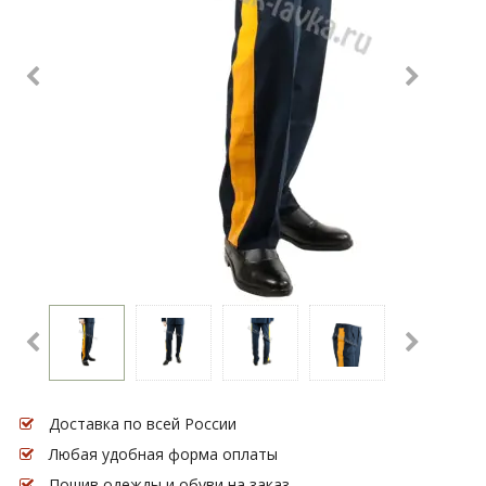
Доставка по всей России
Любая удобная форма оплаты
Пошив одежды и обуви на заказ