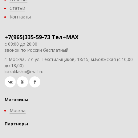
Статьи
Контакты
+7(965)335-59-73 Тел+MAX
с 09:00 до 20:00
звонок по России бесплатный
г. Москва, 7-я ул. Текстильщиков, 18/15, м.Волжская (с 10,00
до 18,00)
kazaklavka@mail.ru
Магазины
Москва
Партнеры