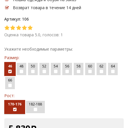
Возврат товара в течение 14 дней
Артикул: 106
Оценка товара 5.0, голосов: 1
Укажите необходимые параметры:
Размер:
46
48
50
52
54
56
58
60
62
64
66
Рост:
170-176
182-188