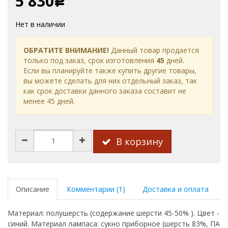
5 830
Р
Нет в наличии
ОБРАТИТЕ ВНИМАНИЕ!
Данный товар продается
только под заказ, срок изготовления
45
дней.
Если вы планируйте также купить другие товары,
вы можете сделать для них отдельный заказ, так
как срок доставки данного заказа составит не
менее 45 дней.
В корзину
Описание
Комментарии (1)
Доставка и оплата
Материал: полушерсть (содержание шерсти 45-50% ). Цвет -
синий. Материал лампаса: сукно приборное (шерсть 83%, ПА