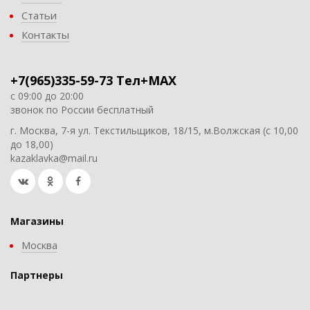
Статьи
Контакты
+7(965)335-59-73 Тел+MAX
с 09:00 до 20:00
звонок по России бесплатный
г. Москва, 7-я ул. Текстильщиков, 18/15, м.Волжская (с 10,00
до 18,00)
kazaklavka@mail.ru
Магазины
Москва
Партнеры