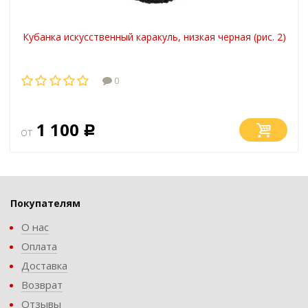
Кубанка искусственный каракуль, низкая черная (рис. 2)
0
1 100
от
Р
Покупателям
О нас
Оплата
Доставка
Возврат
Отзывы