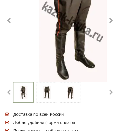
Доставка по всей России
Любая удобная форма оплаты
Пошив одежды и обуви на заказ