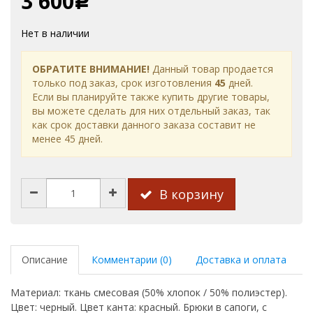
3 600
Р
Нет в наличии
ОБРАТИТЕ ВНИМАНИЕ!
Данный товар продается
только под заказ, срок изготовления
45
дней.
Если вы планируйте также купить другие товары,
вы можете сделать для них отдельный заказ, так
как срок доставки данного заказа составит не
менее 45 дней.
В корзину
Описание
Комментарии (0)
Доставка и оплата
Материал: ткань смесовая (50% хлопок / 50% полиэстер).
Цвет: черный. Цвет канта: красный. Брюки в сапоги, с