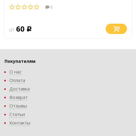
0
60
от
Р
Покупателям
О нас
Оплата
Доставка
Возврат
Отзывы
Статьи
Контакты