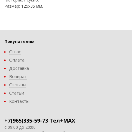
Размер: 125х35 мм.
Покупателям
О нас
Оплата
Доставка
Возврат
Отзывы
Статьи
Контакты
+7(965)335-59-73 Тел+MAX
с 09:00 до 20:00