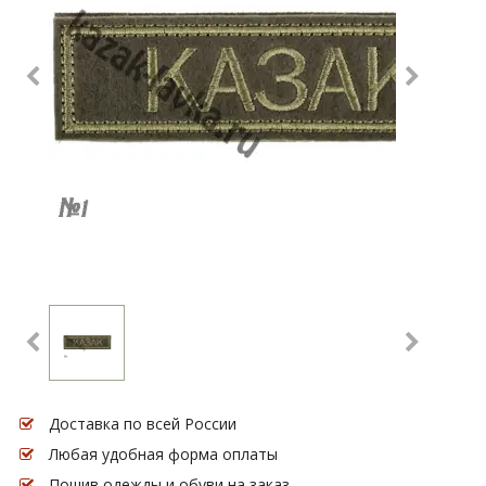
Доставка по всей России
Любая удобная форма оплаты
Пошив одежды и обуви на заказ