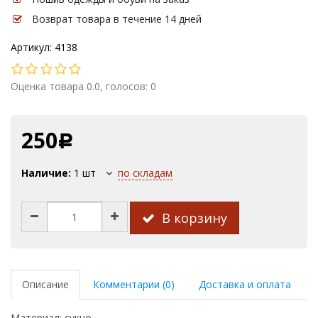
Возврат товара в течение 14 дней
Артикул: 4138
Оценка товара 0.0, голосов: 0
250
Р
Наличие:
1
шт
по складам
В корзину
Описание
Комментарии (0)
Доставка и оплата
Материал: сукно.