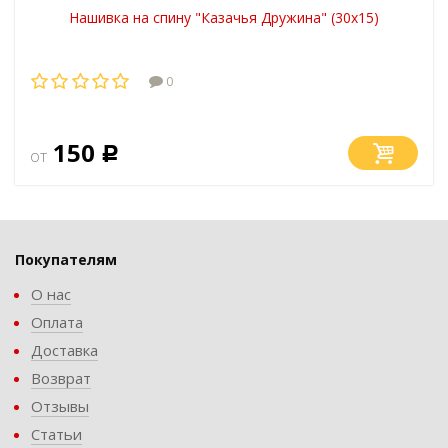
Нашивка на спину "Казачья Дружина" (30х15)
0
150
от
Р
Покупателям
О нас
Оплата
Доставка
Возврат
Отзывы
Статьи