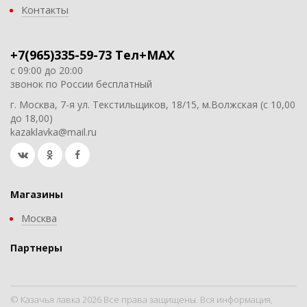
Контакты
+7(965)335-59-73 Тел+MAX
с 09:00 до 20:00
звонок по России бесплатный
г. Москва, 7-я ул. Текстильщиков, 18/15, м.Волжская (с 10,00
до 18,00)
kazaklavka@mail.ru
Магазины
Москва
Партнеры
© Казачья лавка 2026 Все права защищены. Вся информация,