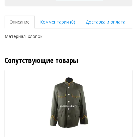
Описание
Комментарии (0)
Доставка и оплата
Материал: хлопок.
Сопутствующие товары