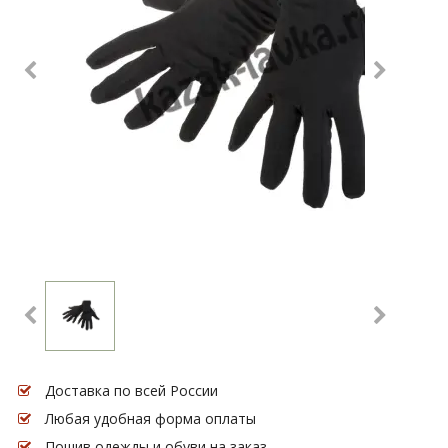
Доставка по всей России
Любая удобная форма оплаты
Пошив одежды и обуви на заказ