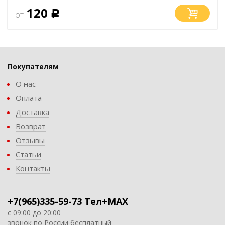
120
от
Р
Покупателям
О нас
Оплата
Доставка
Возврат
Отзывы
Статьи
Контакты
+7(965)335-59-73 Тел+MAX
с 09:00 до 20:00
звонок по России бесплатный