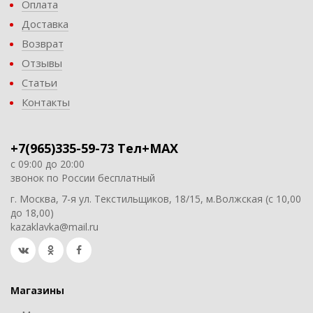
Оплата
Доставка
Возврат
Отзывы
Статьи
Контакты
+7(965)335-59-73 Тел+MAX
с 09:00 до 20:00
звонок по России бесплатный
г. Москва, 7-я ул. Текстильщиков, 18/15, м.Волжская (с 10,00
до 18,00)
kazaklavka@mail.ru
Магазины