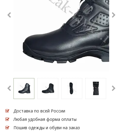
Доставка по всей России
Любая удобная форма оплаты
Пошив одежды и обуви на заказ