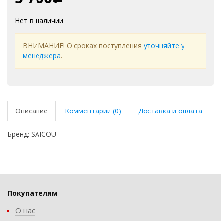
Нет в наличии
ВНИМАНИЕ! О сроках поступления
уточняйте у
менеджера
.
Описание
Комментарии (0)
Доставка и оплата
Бренд: SAICOU
Покупателям
О нас