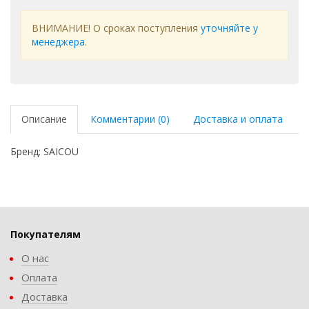
ВНИМАНИЕ! О сроках поступления
уточняйте у
менеджера
.
Описание
Комментарии (0)
Доставка и оплата
Бренд: SAICOU
Покупателям
О нас
Оплата
Доставка