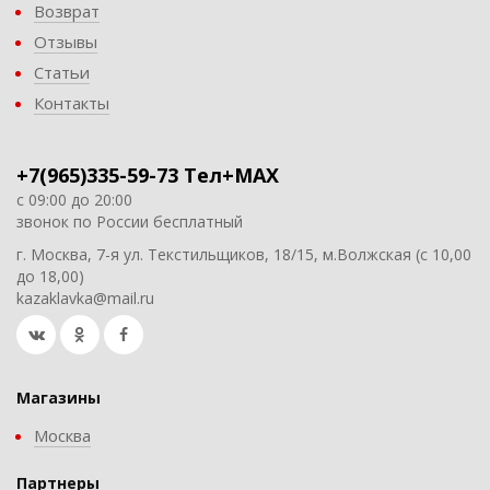
Возврат
Отзывы
Статьи
Контакты
+7(965)335-59-73 Тел+MAX
с 09:00 до 20:00
звонок по России бесплатный
г. Москва, 7-я ул. Текстильщиков, 18/15, м.Волжская (с 10,00
до 18,00)
kazaklavka@mail.ru
Магазины
Москва
Партнеры