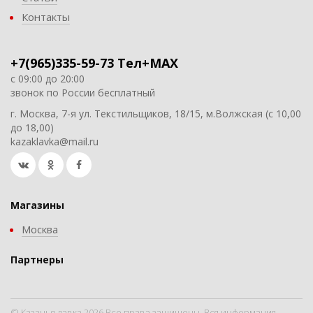
Контакты
+7(965)335-59-73 Тел+MAX
с 09:00 до 20:00
звонок по России бесплатный
г. Москва, 7-я ул. Текстильщиков, 18/15, м.Волжская (с 10,00
до 18,00)
kazaklavka@mail.ru
Магазины
Москва
Партнеры
© Казачья лавка 2026 Все права защищены. Вся информация,