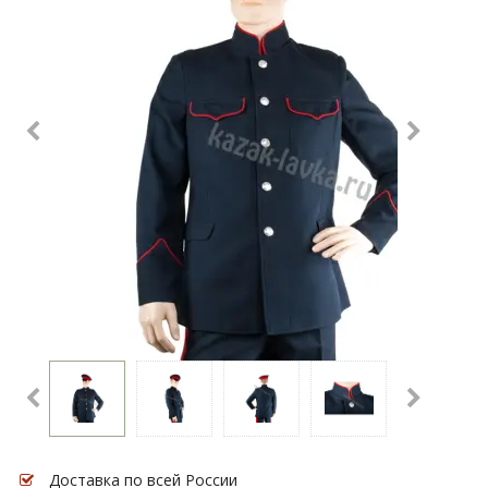
Доставка по всей России