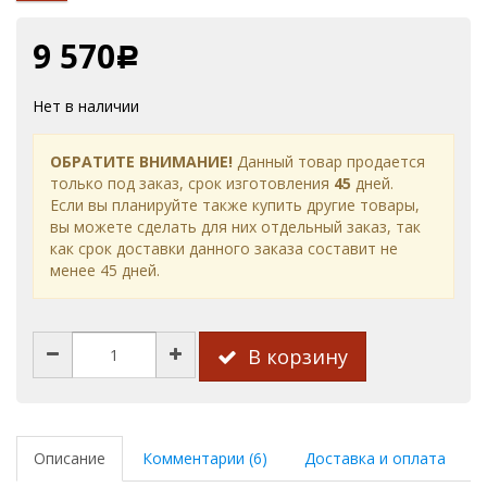
9 570
Р
Нет в наличии
ОБРАТИТЕ ВНИМАНИЕ!
Данный товар продается
только под заказ, срок изготовления
45
дней.
Если вы планируйте также купить другие товары,
вы можете сделать для них отдельный заказ, так
как срок доставки данного заказа составит не
менее 45 дней.
В корзину
Описание
Комментарии (6)
Доставка и оплата