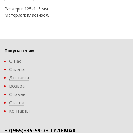
Размеры: 125х115 мм.
Материал: пластизол,
Покупателям
О нас
Оплата
Доставка
Возврат
Отзывы
Статьи
Контакты
+7(965)335-59-73 Тел+MAX