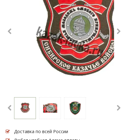
Доставка по всей России