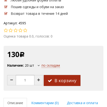
Любая удобная форма оплаты
Пошив одежды и обуви на заказ
Возврат товара в течение 14 дней
Артикул: 4595
Оценка товара 0.0, голосов: 0
130
Р
Наличие:
20
шт
по складам
В корзину
Описание
Комментарии (0)
Доставка и оплата