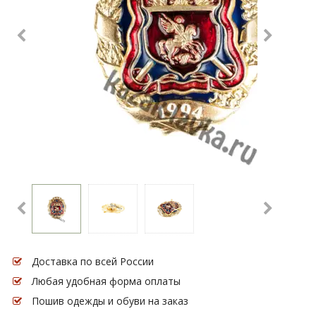
Доставка по всей России
Любая удобная форма оплаты
Пошив одежды и обуви на заказ