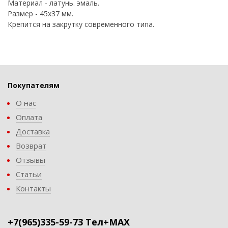
Материал - латунь. эмаль.
Размер - 45х37 мм.
Крепится на закрутку современного типа.
Покупателям
О нас
Оплата
Доставка
Возврат
Отзывы
Статьи
Контакты
+7(965)335-59-73 Тел+MAX