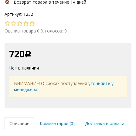
Возврат товара в течение 14 дней
Артикул: 1232
Оценка товара 0.0, голосов: 0
720
Р
Нет в наличии
ВНИМАНИЕ! О сроках поступления
уточняйте у
менеджера
.
Описание
Комментарии (0)
Доставка и оплата