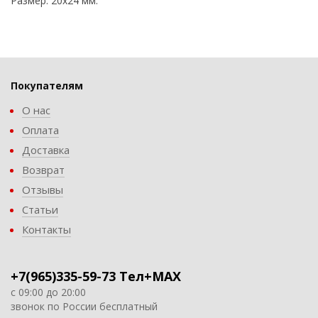
Размер: 20х24 мм.
Покупателям
О нас
Оплата
Доставка
Возврат
Отзывы
Статьи
Контакты
+7(965)335-59-73 Тел+MAX
с 09:00 до 20:00
звонок по России бесплатный