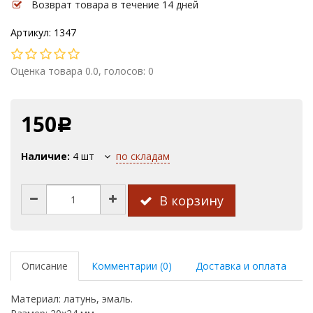
Возврат товара в течение 14 дней
Артикул: 1347
Оценка товара 0.0, голосов: 0
150
Р
Наличие:
4
шт
по складам
В корзину
Описание
Комментарии (0)
Доставка и оплата
Материал: латунь, эмаль.