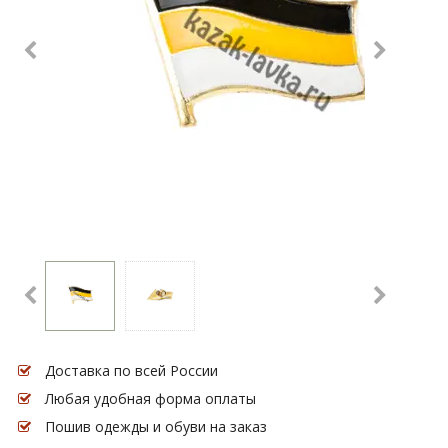
Доставка по всей России
Любая удобная форма оплаты
Пошив одежды и обуви на заказ