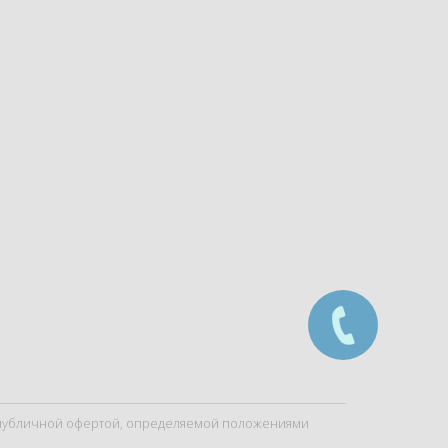
я публичной офертой, определяемой положениями