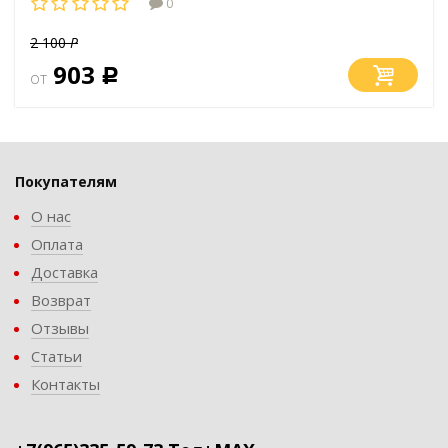
0
2 100
Р
903
от
Р
Покупателям
О нас
Оплата
Доставка
Возврат
Отзывы
Статьи
Контакты